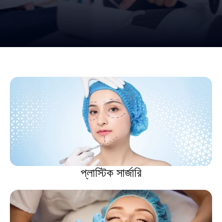
প্লাস্টিক সার্জারি