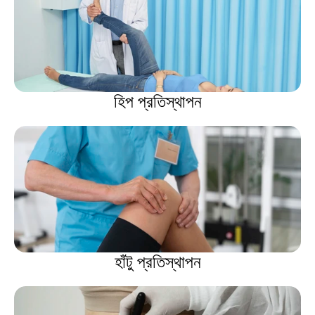
হিপ প্রতিস্থাপন
হাঁটু প্রতিস্থাপন