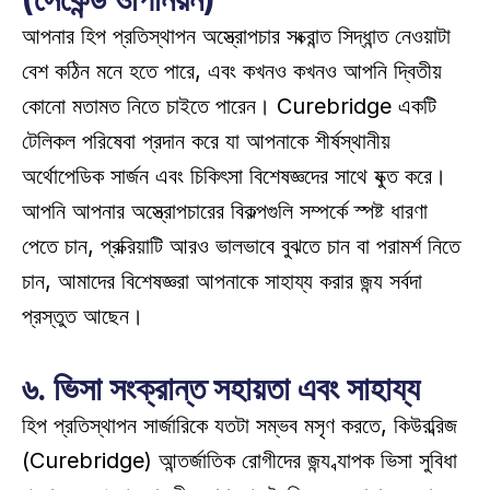
আপনার হিপ প্রতিস্থাপন অস্ত্রোপচার সংক্রান্ত সিদ্ধান্ত নেওয়াটা 
বেশ কঠিন মনে হতে পারে, এবং কখনও কখনও আপনি দ্বিতীয় 
কোনো মতামত নিতে চাইতে পারেন। Curebridge একটি 
টেলিকল পরিষেবা প্রদান করে যা আপনাকে শীর্ষস্থানীয় 
অর্থোপেডিক সার্জন এবং চিকিৎসা বিশেষজ্ঞদের সাথে যুক্ত করে। 
আপনি আপনার অস্ত্রোপচারের বিকল্পগুলি সম্পর্কে স্পষ্ট ধারণা 
পেতে চান, প্রক্রিয়াটি আরও ভালভাবে বুঝতে চান বা পরামর্শ নিতে 
চান, আমাদের বিশেষজ্ঞরা আপনাকে সাহায্য করার জন্য সর্বদা 
প্রস্তুত আছেন। 
৬. ভিসা সংক্রান্ত সহায়তা এবং সাহায্য
হিপ প্রতিস্থাপন সার্জারিকে যতটা সম্ভব মসৃণ করতে, কিউরব্রিজ 
(Curebridge) আন্তর্জাতিক রোগীদের জন্য ব্যাপক ভিসা সুবিধা 