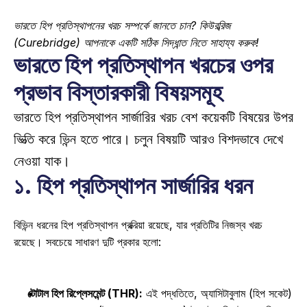
ভারতে হিপ প্রতিস্থাপনের খরচ সম্পর্কে জানতে চান? কিউরব্রিজ 
(Curebridge) আপনাকে একটি সঠিক সিদ্ধান্ত নিতে সাহায্য করুক!
ভারতে হিপ প্রতিস্থাপন খরচের ওপর 
প্রভাব বিস্তারকারী বিষয়সমূহ
ভারতে হিপ প্রতিস্থাপন সার্জারির খরচ বেশ কয়েকটি বিষয়ের উপর 
ভিত্তি করে ভিন্ন হতে পারে। চলুন বিষয়টি আরও বিশদভাবে দেখে 
নেওয়া যাক।
১. হিপ প্রতিস্থাপন সার্জারির ধরন
বিভিন্ন ধরনের হিপ প্রতিস্থাপন প্রক্রিয়া রয়েছে, যার প্রতিটির নিজস্ব খরচ 
রয়েছে। সবচেয়ে সাধারণ দুটি প্রকার হলো: 
টোটাল হিপ রিপ্লেসমেন্ট (THR):
 এই পদ্ধতিতে, অ্যাসিটাবুলাম (হিপ সকেট) 