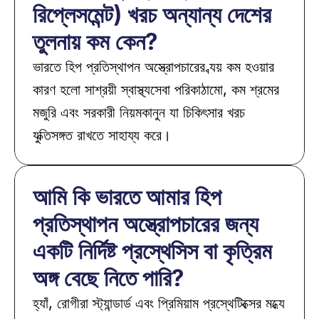
রিপ্লেসমেন্ট) খরচ অন্যান্য দেশের 
তুলনায় কম কেন?
ভারতে হিপ প্রতিস্থাপন অস্ত্রোপচারের ব্যয় কম হওয়ার 
কারণ হলো সাশ্রয়ী স্বাস্থ্যসেবা পরিকাঠামো, কম শ্রমের 
মজুরি এবং সরকারী নিয়মকানুন যা চিকিৎসার খরচ 
যুক্তিসঙ্গত রাখতে সাহায্য করে।
আমি কি ভারতে আমার হিপ 
প্রতিস্থাপন অস্ত্রোপচারের জন্য 
একটি নির্দিষ্ট প্রস্থেসিস বা কৃত্রিম 
অঙ্গ বেছে নিতে পারি?
হ্যাঁ, রোগীরা স্ট্যান্ডার্ড এবং প্রিমিয়াম প্রস্থেটিক্সের মধ্যে 