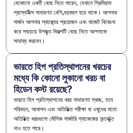
যেকোনো একটি বেছে নিতে পারেন, যেখানে প্রিমিয়াম 
প্রস্থেটিক্স সাধারণত বেশি ব্যয়বহুল হয়ে থাকে। আপনার 
সার্জন আপনার স্বাস্থ্যের প্রয়োজন এবং বাজেট বিবেচনা 
করে সবচেয়ে উপযুক্ত বিকল্পটি বেছে নিতে আপনাকে 
সাহায্য করবেন।
ভারতে হিপ প্রতিস্থাপনের খরচের 
মধ্যে কি কোনো লুকানো খরচ বা 
হিডেন কস্ট রয়েছে? 
ভারতে হিপ প্রতিস্থাপনের খরচ সাধারণত স্বচ্ছ, তবে 
পরিবহন, আবাসন এবং অতিরিক্ত পরীক্ষা বা ওষুধের মতো 
অতিরিক্ত খরচগুলো মৌলিক সার্জারি প্যাকেজের অন্তর্ভুক্ত 
নাও হতে পারে।