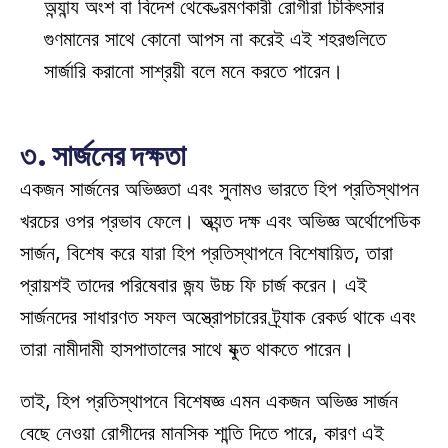
অন্যান্য অংশ বা বিদেশ থেকে ভ্রমণকারী রোগীরা চিকিৎসার 
গুণমানের সাথে কোনো আপস না করেই এই শহরগুলিতে 
সার্জারি করানো সাশ্রয়ী বলে মনে করতে পারেন। 
৩. সার্জনের দক্ষতা
একজন সার্জনের অভিজ্ঞতা এবং সুনামও ভারতে হিপ প্রতিস্থাপন 
খরচের ওপর প্রভাব ফেলে। অত্যন্ত দক্ষ এবং অভিজ্ঞ অর্থোপেডিক 
সার্জন, বিশেষ করে যারা হিপ প্রতিস্থাপনে বিশেষায়িত, তারা 
প্রায়শই তাদের পরিষেবার জন্য উচ্চ ফি চার্জ করেন। এই 
সার্জনদের সাধারণত সফল অস্ত্রোপচারের ট্র্যাক রেকর্ড থাকে এবং 
তারা নামীদামী হাসপাতালের সাথে যুক্ত থাকতে পারেন। 
তাই, হিপ প্রতিস্থাপনে বিশেষজ্ঞ এমন একজন অভিজ্ঞ সার্জন 
বেছে নেওয়া রোগীদের মানসিক শান্তি দিতে পারে, কারণ এই 