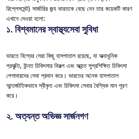
রিপ্লেসমেন্ট) সার্জারির জন্য ভারতকে বেছে নেন তার কয়েকটি কারণ 
এখানে দেওয়া হলো:
১. বিশ্বমানের স্বাস্থ্যসেবা সুবিধা
ভারতে বিশ্বের সেরা কিছু হাসপাতাল রয়েছে, যা অত্যাধুনিক 
প্রযুক্তি, উন্নত চিকিৎসার বিকল্প এবং অত্যন্ত সুপ্রশিক্ষিত চিকিৎসা 
পেশাদারদের সেবা প্রদান করে। ভারতের অনেক হাসপাতাল 
আন্তর্জাতিকভাবে স্বীকৃত এবং চিকিৎসা সেবার বৈশ্বিক মান পূরণ 
করে। 
২. অত্যন্ত অভিজ্ঞ সার্জনগণ