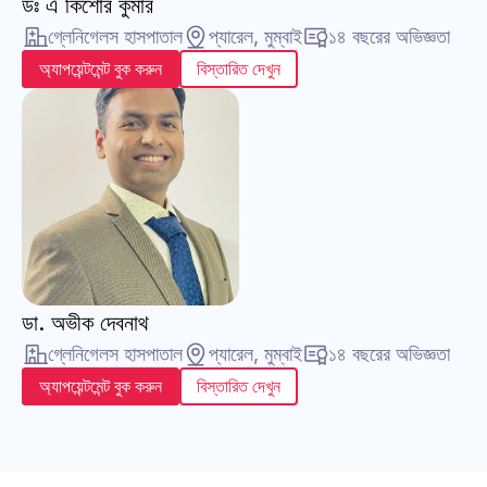
ডঃ এ কিশোর কুমার
গ্লেনিগেলস হাসপাতাল
প্যারেল, মুম্বাই
১৪ বছরের অভিজ্ঞতা
অ্যাপয়েন্টমেন্ট বুক করুন
বিস্তারিত দেখুন
ডা. অভীক দেবনাথ
গ্লেনিগেলস হাসপাতাল
প্যারেল, মুম্বাই
১৪ বছরের অভিজ্ঞতা
অ্যাপয়েন্টমেন্ট বুক করুন
বিস্তারিত দেখুন