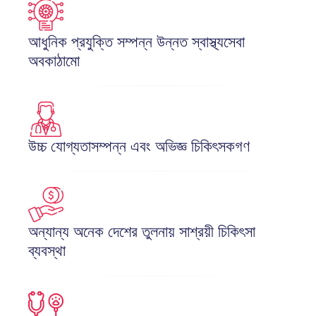
আধুনিক প্রযুক্তি সম্পন্ন উন্নত স্বাস্থ্যসেবা 
অবকাঠামো
উচ্চ যোগ্যতাসম্পন্ন এবং অভিজ্ঞ চিকিৎসকগণ
অন্যান্য অনেক দেশের তুলনায় সাশ্রয়ী চিকিৎসা 
ব্যবস্থা