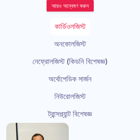
আরও অন্বেষণ করুন
কার্ডিওলজিস্ট
অনকোলজিস্ট
নেফ্রোলজিস্ট (কিডনি বিশেষজ্ঞ)
অর্থোপেডিক সার্জন
নিউরোলজিস্ট
ট্রান্সপ্ল্যান্ট বিশেষজ্ঞ