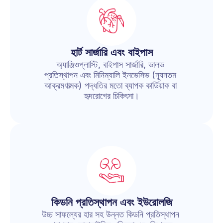
হার্ট সার্জারি এবং বাইপাস
অ্যাঞ্জিওপ্লাস্টি, বাইপাস সার্জারি, ভালভ 
প্রতিস্থাপন এবং মিনিম্যালি ইনভেসিভ (ন্যূনতম 
আক্রমণাত্মক) পদ্ধতির মতো ব্যাপক কার্ডিয়াক বা 
হৃদরোগের চিকিৎসা।
কিডনি প্রতিস্থাপন এবং ইউরোলজি
উচ্চ সাফল্যের হার সহ উন্নত কিডনি প্রতিস্থাপন 