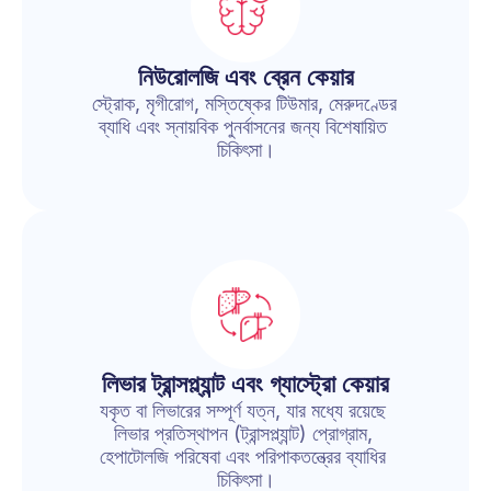
নিউরোলজি এবং ব্রেন কেয়ার
স্ট্রোক, মৃগীরোগ, মস্তিষ্কের টিউমার, মেরুদণ্ডের 
ব্যাধি এবং স্নায়বিক পুনর্বাসনের জন্য বিশেষায়িত 
চিকিৎসা।
লিভার ট্রান্সপ্ল্যান্ট এবং গ্যাস্ট্রো কেয়ার
যকৃত বা লিভারের সম্পূর্ণ যত্ন, যার মধ্যে রয়েছে 
লিভার প্রতিস্থাপন (ট্রান্সপ্ল্যান্ট) প্রোগ্রাম, 
হেপাটোলজি পরিষেবা এবং পরিপাকতন্ত্রের ব্যাধির 
চিকিৎসা।