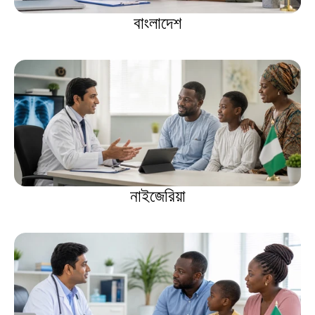
বাংলাদেশ
নাইজেরিয়া