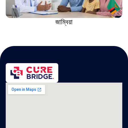
জাম্বিয়া