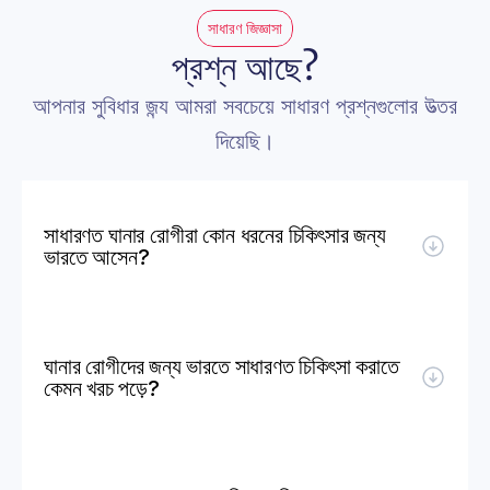
সাধারণ জিজ্ঞাসা
প্রশ্ন আছে?
আপনার সুবিধার জন্য আমরা সবচেয়ে সাধারণ প্রশ্নগুলোর উত্তর 
দিয়েছি।
সাধারণত ঘানার রোগীরা কোন ধরনের চিকিৎসার জন্য 
ভারতে আসেন?
ঘানার রোগীদের জন্য ভারতে সাধারণত চিকিৎসা করাতে 
কেমন খরচ পড়ে?