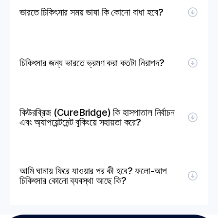
ভারতে চিকিৎসার সময় ভাষা কি কোনো বাধা হবে?
চিকিৎসার জন্য ভারতে ভ্রমণ করা কতটা নিরাপদ?
কিউরব্রিজ (CureBridge) কি হাসপাতাল নির্বাচন 
এবং অ্যাপয়েন্টমেন্ট বুকিংয়ে সহায়তা করে?
আমি ঘানায় ফিরে যাওয়ার পর কী হবে? ফলো-আপ 
চিকিৎসার কোনো ব্যবস্থা আছে কি?