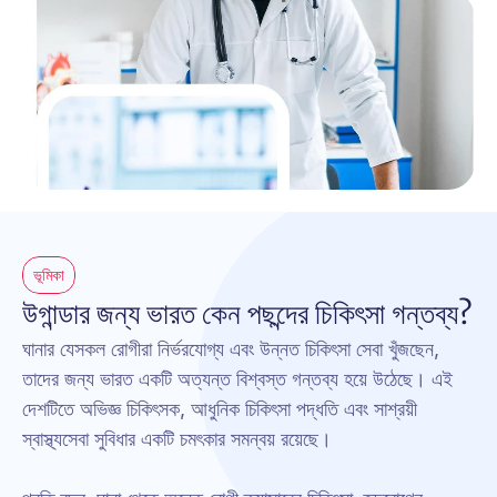
ভূমিকা
উগান্ডার জন্য ভারত কেন পছন্দের চিকিৎসা গন্তব্য?
ঘানার যেসকল রোগীরা নির্ভরযোগ্য এবং উন্নত চিকিৎসা সেবা খুঁজছেন, 
তাদের জন্য ভারত একটি অত্যন্ত বিশ্বস্ত গন্তব্য হয়ে উঠেছে। এই 
দেশটিতে অভিজ্ঞ চিকিৎসক, আধুনিক চিকিৎসা পদ্ধতি এবং সাশ্রয়ী 
স্বাস্থ্যসেবা সুবিধার একটি চমৎকার সমন্বয় রয়েছে।