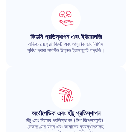
কিডনি প্রতিস্থাপন এবং ইউরোলজি
অভিজ্ঞ নেফ্রোলজিস্ট এবং আধুনিক ডায়ালিসিস 
সুবিধা দ্বারা সমর্থিত উন্নত ট্রান্সপ্লান্ট পদ্ধতি।
অর্থোপেডিক এবং হাঁটু প্রতিস্থাপন
হাঁটু এবং নিতম্ব প্রতিস্থাপন (হিপ রিপ্লেসমেন্ট), 
মেরুদণ্ডের যত্ন এবং আঘাতের ব্যবস্থাপনাসহ 