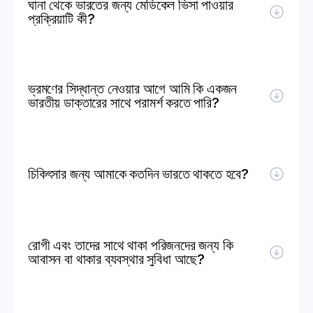
ঘানা থেকে ভারতের জন্য মেডিকেল ভিসা পাওয়ার 
প্রক্রিয়াটি কী?
ভ্রমণের সিদ্ধান্ত নেওয়ার আগে আমি কি একজন 
ভারতীয় ডাক্তারের সাথে পরামর্শ করতে পারি?
চিকিৎসার জন্য আমাকে কতদিন ভারতে থাকতে হবে?
রোগী এবং তাদের সাথে থাকা পরিজনদের জন্য কি 
আবাসন বা থাকার ব্যবস্থার সুবিধা আছে?