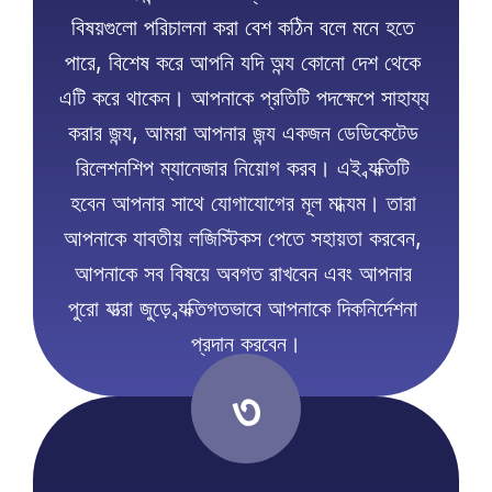
বিষয়গুলো পরিচালনা করা বেশ কঠিন বলে মনে হতে 
পারে, বিশেষ করে আপনি যদি অন্য কোনো দেশ থেকে 
এটি করে থাকেন। আপনাকে প্রতিটি পদক্ষেপে সাহায্য 
করার জন্য, আমরা আপনার জন্য একজন ডেডিকেটেড 
রিলেশনশিপ ম্যানেজার নিয়োগ করব। এই ব্যক্তিটি 
হবেন আপনার সাথে যোগাযোগের মূল মাধ্যম। তারা 
আপনাকে যাবতীয় লজিস্টিকস পেতে সহায়তা করবেন, 
আপনাকে সব বিষয়ে অবগত রাখবেন এবং আপনার 
পুরো যাত্রা জুড়ে ব্যক্তিগতভাবে আপনাকে দিকনির্দেশনা 
প্রদান করবেন।
৩