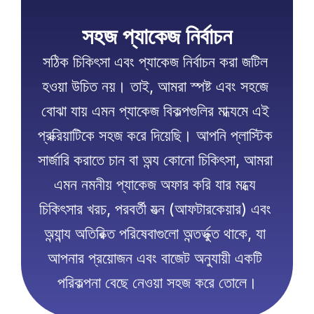
সহজ প্যাকেজ নির্বাচন
সঠিক চিকিৎসা এবং প্যাকেজ নির্বাচন করা জটিল 
হওয়া উচিত নয়। তাই, আমরা স্পষ্ট এবং সহজে 
বোঝা যায় এমন প্যাকেজ বিকল্পগুলির মাধ্যমে এই 
প্রক্রিয়াটিকে সহজ করে দিয়েছি। আপনি প্লাস্টিক 
সার্জারি করাতে চান বা অন্য কোনো চিকিৎসা, আমরা 
এমন নমনীয় প্যাকেজ অফার করি যার মধ্যে 
চিকিৎসার খরচ, পরবর্তী যত্ন (আফটারকেয়ার) এবং 
অন্যান্য অতিরিক্ত পরিষেবাগুলো অন্তর্ভুক্ত থাকে, যা 
আপনার প্রয়োজন এবং বাজেট অনুযায়ী একটি 
পরিকল্পনা বেছে নেওয়া সহজ করে তোলে।