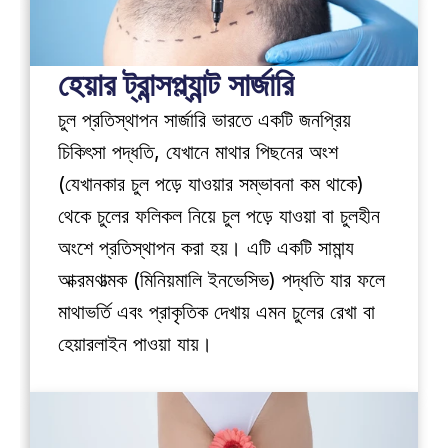
হেয়ার ট্রান্সপ্ল্যান্ট সার্জারি
চুল প্রতিস্থাপন সার্জারি ভারতে একটি জনপ্রিয় 
চিকিৎসা পদ্ধতি, যেখানে মাথার পিছনের অংশ 
(যেখানকার চুল পড়ে যাওয়ার সম্ভাবনা কম থাকে) 
থেকে চুলের ফলিকল নিয়ে চুল পড়ে যাওয়া বা চুলহীন 
অংশে প্রতিস্থাপন করা হয়। এটি একটি সামান্য 
আক্রমণাত্মক (মিনিয়মালি ইনভেসিভ) পদ্ধতি যার ফলে 
মাথাভর্তি এবং প্রাকৃতিক দেখায় এমন চুলের রেখা বা 
হেয়ারলাইন পাওয়া যায়।