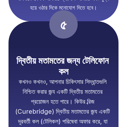
হয়ে ওঠার দিকে মনোযোগ দিতে হবে।
৫
দ্বিতীয় মতামতের জন্য টেলিফোন 
কল
কখনও কখনও, আপনার চিকিৎসার সিদ্ধান্তগুলি 
নিশ্চিত করার জন্য একটি দ্বিতীয় মতামতের 
প্রয়োজন হতে পারে। কিউর ব্রিজ 
(Curebridge) দ্বিতীয় মতামতের জন্য একটি 
দূরবর্তী কল (টেলিকল) পরিষেবা অফার করে, যা 