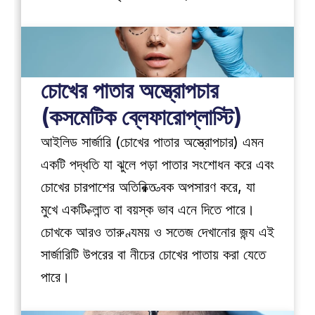
চোখের পাতার অস্ত্রোপচার 
(কসমেটিক ব্লেফারোপ্লাস্টি) 
আইলিড সার্জারি (চোখের পাতার অস্ত্রোপচার) এমন 
একটি পদ্ধতি যা ঝুলে পড়া পাতার সংশোধন করে এবং 
চোখের চারপাশের অতিরিক্ত ত্বক অপসারণ করে, যা 
মুখে একটি ক্লান্ত বা বয়স্ক ভাব এনে দিতে পারে। 
চোখকে আরও তারুণ্যময় ও সতেজ দেখানোর জন্য এই 
সার্জারিটি উপরের বা নীচের চোখের পাতায় করা যেতে 
পারে।