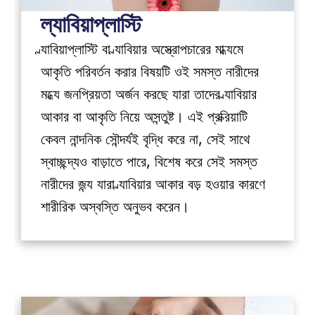
ল্যাবিয়াপ্লাস্টি
ল্যাবিয়াপ্লাস্টি বা ল্যাবিয়ার অস্ত্রোপচারের মাধ্যমে 
আকৃতি পরিবর্তন করার বিষয়টি ওই সমস্ত নারীদের 
মধ্যে জনপ্রিয়তা অর্জন করছে যারা তাদের ল্যাবিয়ার 
আকার বা আকৃতি নিয়ে অসন্তুষ্ট। এই প্রক্রিয়াটি 
কেবল নান্দনিক সৌন্দর্যই বৃদ্ধি করে না, সেই সাথে 
স্বাচ্ছন্দ্যও বাড়াতে পারে, বিশেষ করে সেই সমস্ত 
নারীদের জন্য যারা ল্যাবিয়ার আকার বড় হওয়ার কারণে 
শারীরিক অস্বস্তি অনুভব করেন।