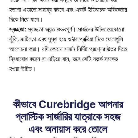
হতাশা এড়াতে সাহায্য করবে এবং একটি ইতিবাচক অভিজ্ঞতার 
দিকে নিয়ে যাবে।   
স্বচ্ছতা
: স্বচ্ছতা অত্যন্ত গুরুত্বপূর্ণ। সার্জনের উচিত যেকোনো 
ঝুঁকি, জটিলতা এবং সুস্থ হয়ে ওঠার প্রক্রিয়া নিয়ে খোলাখুলি 
আলোচনা করা। যদি কোনো সার্জন নির্দিষ্ট প্রশ্নের উত্তর দিতে 
দ্বিধাবোধ করেন বা এড়িয়ে যান, তবে সেটি সতর্ক সংকেত 
হওয়া উচিত।
কীভাবে Curebridge আপনার 
প্লাস্টিক সার্জারির যাত্রাকে সহজ 
এবং অনায়াস করে তোলে 