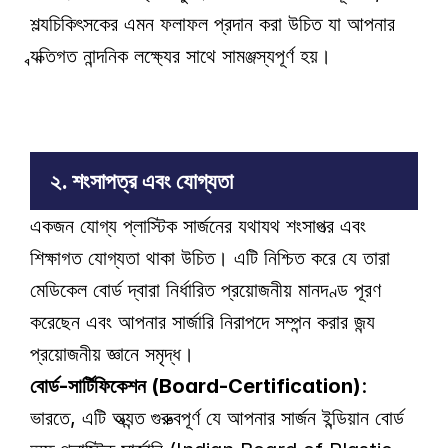
শল্যচিকিৎসকের এমন ফলাফল প্রদান করা উচিত যা আপনার 
ব্যক্তিগত নান্দনিক লক্ষ্যের সাথে সামঞ্জস্যপূর্ণ হয়। 
২. শংসাপত্র এবং যোগ্যতা
একজন যোগ্য প্লাস্টিক সার্জনের যথাযথ শংসাপত্র এবং 
শিক্ষাগত যোগ্যতা থাকা উচিত। এটি নিশ্চিত করে যে তারা 
মেডিকেল বোর্ড দ্বারা নির্ধারিত প্রয়োজনীয় মানদণ্ড পূরণ 
করেছেন এবং আপনার সার্জারি নিরাপদে সম্পন্ন করার জন্য 
প্রয়োজনীয় জ্ঞানে সমৃদ্ধ।
বোর্ড-সার্টিফিকেশন (Board-Certification)
: 
ভারতে, এটি অত্যন্ত গুরুত্বপূর্ণ যে আপনার সার্জন ইন্ডিয়ান বোর্ড 