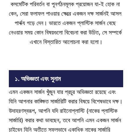
কসমেটিক পরিবর্তন বা পুনর্গঠনমূলক প্রয়োজন যা-ই হোক না 
কেন, সেরা ফলাফল পাওয়ার ক্ষেত্রে একজন দক্ষ সার্জনই আসল 
পার্থক্য গড়ে দেন। ভারতে একজন প্লাস্টিক সার্জন বেছে 
নেওয়ার সময় কোন বিষয়গুলো বিবেচনা করা উচিত, সে সম্পর্কে 
এখানে বিস্তারিত আলোচনা করা হলো।
১. অভিজ্ঞতা এবং সুনাম
এমন একজন সার্জন খুঁজুন যার প্রচুর অভিজ্ঞতা রয়েছে এবং 
যিনি আপনার কাঙ্ক্ষিত সার্জারিটি করার বিষয়ে বিশেষভাবে দক্ষ। 
উদাহরণস্বরূপ, আপনি যদি রাইনোপ্লাস্টি (নাকের প্লাস্টিক 
সার্জারি) করার কথা ভাবছেন, তবে আপনি এমন একজন সার্জন 
চাইবেন যিনি অতীতে সফলভাবে একাধিক নাকের সার্জারি 