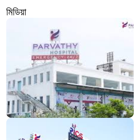
মিডিয়া