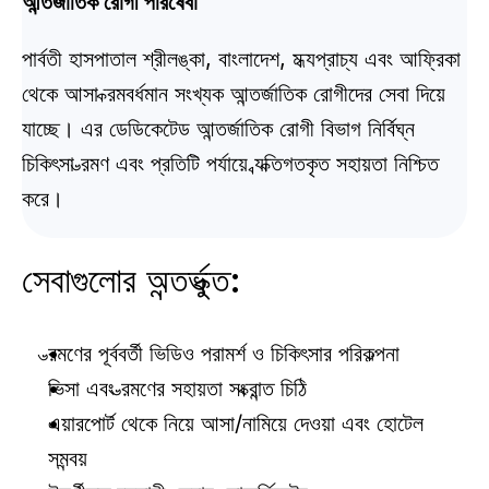
আন্তর্জাতিক রোগী পরিষেবা
পার্বতী হাসপাতাল শ্রীলঙ্কা, বাংলাদেশ, মধ্যপ্রাচ্য এবং আফ্রিকা 
থেকে আসা ক্রমবর্ধমান সংখ্যক আন্তর্জাতিক রোগীদের সেবা দিয়ে 
যাচ্ছে। এর ডেডিকেটেড আন্তর্জাতিক রোগী বিভাগ নির্বিঘ্ন 
চিকিৎসা ভ্রমণ এবং প্রতিটি পর্যায়ে ব্যক্তিগতকৃত সহায়তা নিশ্চিত 
করে।
সেবাগুলোর অন্তর্ভুক্ত:
ভ্রমণের পূর্ববর্তী ভিডিও পরামর্শ ও চিকিৎসার পরিকল্পনা
ভিসা এবং ভ্রমণের সহায়তা সংক্রান্ত চিঠি
এয়ারপোর্ট থেকে নিয়ে আসা/নামিয়ে দেওয়া এবং হোটেল 
সমন্বয়