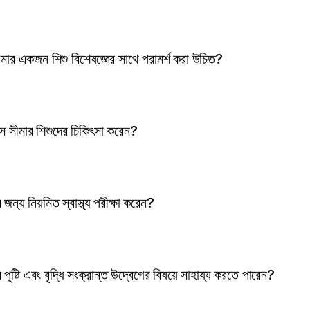
র একজন শিশু বিশেষজ্ঞের সাথে পরামর্শ করা উচিত?
য়স সীমার শিশুদের চিকিৎসা করেন?
র জন্য নিয়মিত স্বাস্থ্য পরীক্ষা করেন?
ের পুষ্টি এবং বৃদ্ধি সংক্রান্ত উদ্বেগের বিষয়ে সাহায্য করতে পারেন?