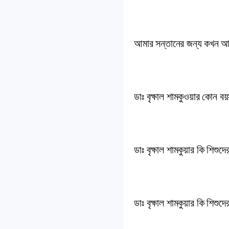
আমার সন্তানের জন্য কখন আমা
ডাঃ বৃক্ষাল শামকুওয়ার কোন ব
ডাঃ বৃক্ষাল শামকুয়ার কি শিশুদে
ডাঃ বৃক্ষাল শামকুয়ার কি শিশুদ