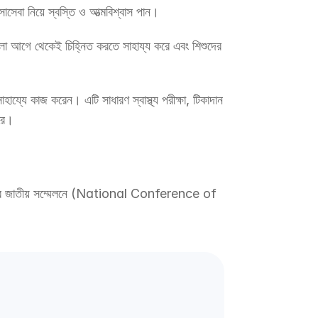
সেবা নিয়ে স্বস্তি ও আত্মবিশ্বাস পান।
গুলো আগে থেকেই চিহ্নিত করতে সাহায্য করে এবং শিশুদের 
হায্যে কাজ করেন। এটি সাধারণ স্বাস্থ্য পরীক্ষা, টিকাদান 
করে।
াল কেয়ার-এর জাতীয় সম্মেলনে (National Conference of 