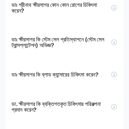
ডাঃ শ্রীনাথ ক্ষীরসাগর কোন কোন রোগের চিকিৎসা 
করেন?
ডাঃ ক্ষীরসাগর কি স্টেম সেল প্রতিস্থাপনে (স্টেম সেল 
ট্রান্সপ্লান্টেশন) অভিজ্ঞ?
ডাঃ ক্ষীরসাগর কি ব্লাড ক্যান্সারের চিকিৎসা করেন?
ডা. ক্ষীরসাগর কি ব্যক্তিগতকৃত চিকিৎসার পরিকল্পনা 
প্রদান করেন?