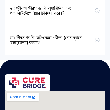
ডাঃ শ্রীনাথ ক্ষীরসাগর কি অ্যানিমিয়া এবং 
প্যানসাইটোপেনিয়ার চিকিৎসা করেন?
ডাঃ ক্ষীরসাগর কি অস্থিমজ্জা পরীক্ষা (বোন ম্যারো 
ইভালুয়েশন) করেন?