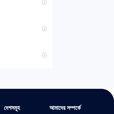
দেশসমূহ
আমাদের সম্পর্কে