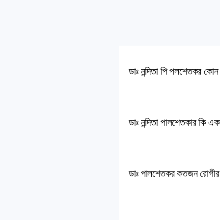
ডাঃ নন্দিতা পি পলশেতকর কো
ডাঃ নন্দিতা পালশেতকার কি
ডাঃ পালশেতকর কতজন রোগীর 