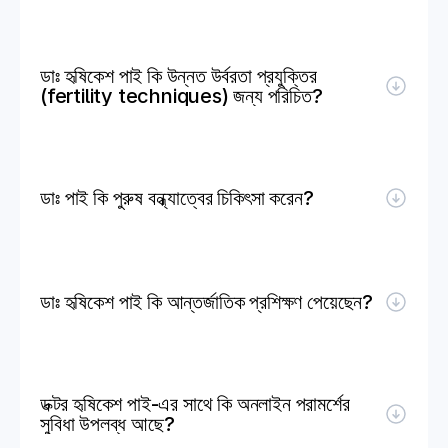
ডাঃ হৃষিকেশ পাই কি উন্নত উর্বরতা প্রযুক্তির 
(fertility techniques) জন্য পরিচিত?
ডাঃ পাই কি পুরুষ বন্ধ্যাত্বের চিকিৎসা করেন?
ডাঃ হৃষিকেশ পাই কি আন্তর্জাতিক প্রশিক্ষণ পেয়েছেন?
ডক্টর হৃষিকেশ পাই-এর সাথে কি অনলাইন পরামর্শের 
সুবিধা উপলব্ধ আছে?