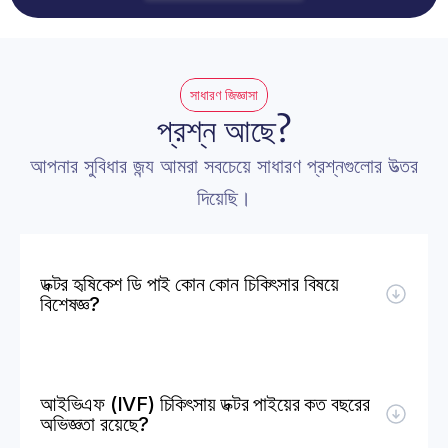
সাধারণ জিজ্ঞাসা
প্রশ্ন আছে?
আপনার সুবিধার জন্য আমরা সবচেয়ে সাধারণ প্রশ্নগুলোর উত্তর 
দিয়েছি।
ডক্টর হৃষিকেশ ডি পাই কোন কোন চিকিৎসার বিষয়ে 
বিশেষজ্ঞ?
আইভিএফ (IVF) চিকিৎসায় ডক্টর পাইয়ের কত বছরের 
অভিজ্ঞতা রয়েছে?