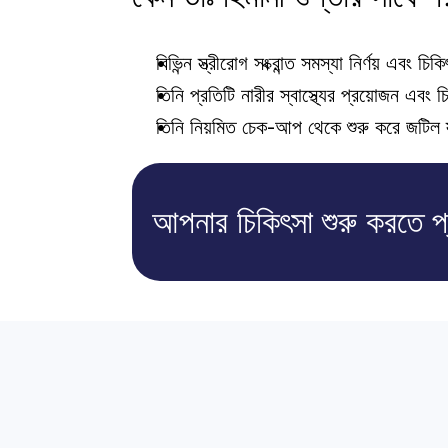
বিভিন্ন স্ত্রীরোগ সংক্রান্ত সমস্যা নির্ণয় এবং
তিনি প্রতিটি নারীর স্বাস্থ্যের প্রয়োজন এবং 
তিনি নিয়মিত চেক-আপ থেকে শুরু করে জটিল স্ত্রীর
আপনার চিকিৎসা শুরু করতে প