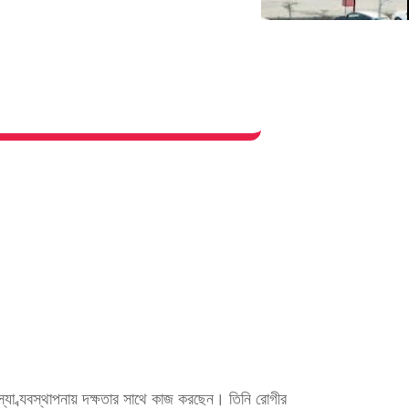
স্যা ব্যবস্থাপনায় দক্ষতার সাথে কাজ করছেন। তিনি রোগীর 