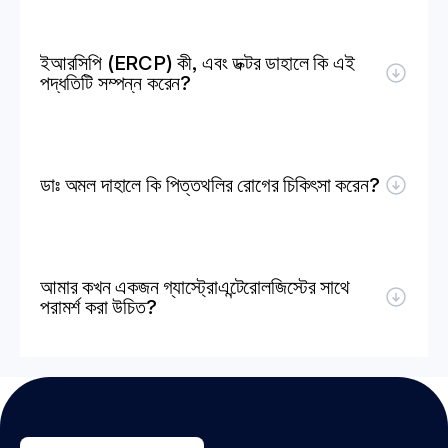
ইআরসিপি (ERCP) কী, এবং ডক্টর ডাহালে কি এই 
পদ্ধতিটি সম্পন্ন করেন?
ডাঃ অমল দাহালে কি পিত্তথলির রোগের চিকিৎসা করেন?
আমার কখন একজন গ্যাস্ট্রোএন্টেরোলজিস্টের সাথে 
পরামর্শ করা উচিত?