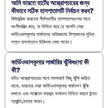
আমি ভারতে হার্টের অস্ত্রোপচারের জন্য 
কীভাবে সঠিক হাসপাতালটি নির্বাচন করব?
কিউরব্রিজ ভারতের শীর্ষস্থানীয় হাসপাতালগুলোর সাথে 
অংশীদারিত্ব করে, যা নিশ্চিত করে যে আপনি সেরা 
কার্ডিওভাসকুলার সার্জনদের অভিজ্ঞতায় বিশ্বমানের সুবিধা 
সম্পন্ন হাসপাতালে চিকিৎসা সেবা পাবেন।
কার্ডিওভাসকুলার সার্জারির ঝুঁকিগুলো কী 
কী?
যদিও অস্ত্রোপচারের সাথে সবসময়ই কিছু ঝুঁকি জড়িত 
থাকে, ভারতের সেরা কার্ডিওভাসকুলার সার্জনগণ ঝুঁকি 
কমাতে এবং সর্বোত্তম সম্ভাব্য ফলাফল নিশ্চিত করতে উন্নত 
প্রযুক্তি ব্যবহার করেন।