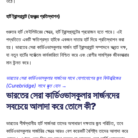
ওঠে। 
হার্ট ট্রান্সপ্ল্যান্ট (হৃদযন্ত্র প্রতিস্থাপন)
গুরুতর হার্ট ফেইলিউরের ক্ষেত্রে, হার্ট ট্রান্সপ্ল্যান্টের প্রয়োজন হতে পারে। এই 
পদ্ধতিতে একটি ক্ষতিগ্রস্ত হার্টকে একজন দাতার হার্ট দিয়ে প্রতিস্থাপন করা 
হয়। ভারতের সেরা কার্ডিওভাসকুলার সার্জন হার্ট ট্রান্সপ্ল্যান্ট সম্পাদনে অত্যন্ত দক্ষ, 
যা নতুন হার্টের সর্বোত্তম কার্যকারিতা নিশ্চিত করে এবং রোগীর সামগ্রিক জীবনযাত্রার 
মান উন্নত করে। 
ভারতের সেরা কার্ডিওভাসকুলার সার্জনের সাথে যোগাযোগের জন্য কিউরব্রিজের 
(Curebridge) সাথে যুক্ত হোন →
ভারতের সেরা কার্ডিওভাসকুলার সার্জনদের 
সবচেয়ে আলাদা করে তোলে কী?
ভারতের শীর্ষস্থানীয় হার্ট সার্জনরা তাদের অসাধারণ দক্ষতার জন্য পরিচিত, তবে 
কার্ডিওভাসকুলার সার্জারির ক্ষেত্রে আরও বেশ কয়েকটি বৈশিষ্ট্য তাদের আলাদা করে 