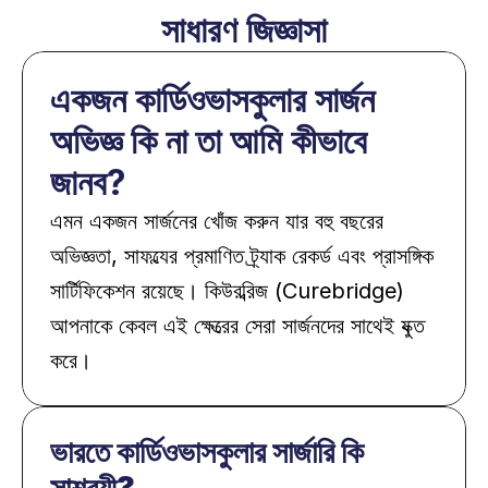
সাধারণ জিজ্ঞাসা
একজন কার্ডিওভাসকুলার সার্জন 
অভিজ্ঞ কি না তা আমি কীভাবে 
জানব?
এমন একজন সার্জনের খোঁজ করুন যার বহু বছরের 
অভিজ্ঞতা, সাফল্যের প্রমাণিত ট্র্যাক রেকর্ড এবং প্রাসঙ্গিক 
সার্টিফিকেশন রয়েছে। কিউরব্রিজ (Curebridge) 
আপনাকে কেবল এই ক্ষেত্রের সেরা সার্জনদের সাথেই যুক্ত 
করে।
ভারতে কার্ডিওভাসকুলার সার্জারি কি 