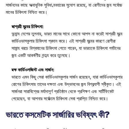
সার্জনদের কাছে অত্যাধুনিক সুবিধা ব্যবহারের সুযোগ রয়েছে, যা রোগীদের জন্য সর্বোচ্চ 
মানের চিকিৎসা নিশ্চিত করে। 
সাশ্রয়ী মূল্যের চিকিৎসা:
অন্যান্য দেশের তুলনায়, ভারত মানের সাথে কোনো আপস না করেই সাশ্রয়ী মূল্যে 
কার্ডিওভাসকুলার চিকিৎসা প্রদান করে। এই সাশ্রয়ী মূল্যের কারণে রোগীরা 
সামান্য খরচে বিশ্বমানের চিকিৎসা পেতে পারেন, যা ভারতকে চিকিৎসা পর্যটনের 
জন্য একটি আকর্ষণীয় গন্তব্য করে তুলেছে। 
দক্ষ কার্ডিওলজিস্ট এবং সার্জন:
ভারতে এমন কিছু সেরা কার্ডিওভাসকুলার সার্জন রয়েছেন, যারা কার্ডিওভাসকুলার 
রোগের চিকিৎসায় তাদের দক্ষতা এবং উদ্ভাবনের জন্য বিশ্বব্যাপী স্বীকৃত। এই 
সার্জনরা সারাবিশ্বের মর্যাদাপূর্ণ প্রতিষ্ঠান থেকে প্রশিক্ষণ এবং সার্টিফিকেট 
পেয়েছেন, যা আপনার সর্বোত্তম চিকিৎসা সেবা প্রাপ্তি নিশ্চিত করে। 
ভারতে কসমেটিক সার্জারির ভবিষ্যৎ কী?