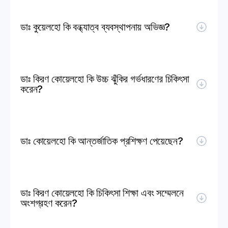
ডাঃ কুয়েলহো কি বন্ধ্যাত্ব ব্যবস্থাপনায় অভিজ্ঞ?
ডাঃ কিরণ কোয়েলহো কি উচ্চ ঝুঁকির গর্ভধারণের চিকিৎসা 
করেন?
ডাঃ কোয়েলহো কি আন্তর্জাতিক প্রশিক্ষণ পেয়েছেন?
ডাঃ কিরণ কোয়েলহো কি চিকিৎসা শিক্ষা এবং সম্মেলনে 
অংশগ্রহণ করেন?